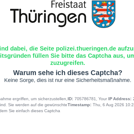
ind dabei, die Seite polizei.thueringen.de aufzu
tsgründen füllen Sie bitte das Captcha aus, um
zuzugreifen.
Warum sehe ich dieses Captcha?
Keine Sorge, dies ist nur eine Sicherheitsmaßnahme.
hme ergriffen, um sicherzustellen,
ID:
705786781, Your
IP Address:
ind. Sie werden auf die gewünschte
Timestamp:
Thu, 6 Aug 2026 10:
indem Sie einfach dieses Captcha