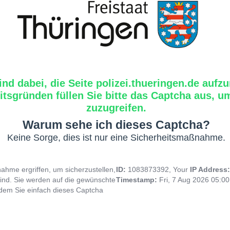
ind dabei, die Seite polizei.thueringen.de aufzu
tsgründen füllen Sie bitte das Captcha aus, um
zuzugreifen.
Warum sehe ich dieses Captcha?
Keine Sorge, dies ist nur eine Sicherheitsmaßnahme.
hme ergriffen, um sicherzustellen,
ID:
1083873392, Your
IP Address
ind. Sie werden auf die gewünschte
Timestamp:
Fri, 7 Aug 2026 05:0
indem Sie einfach dieses Captcha