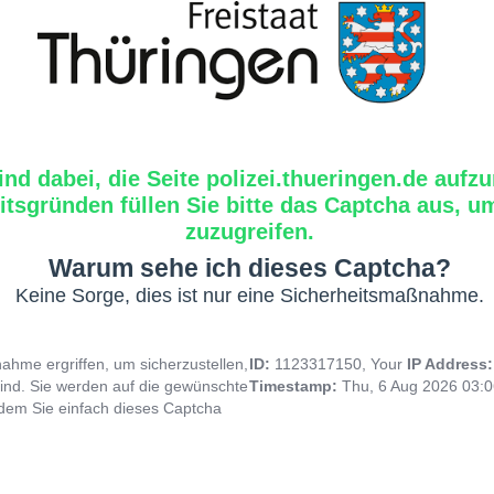
ind dabei, die Seite polizei.thueringen.de aufzu
tsgründen füllen Sie bitte das Captcha aus, um
zuzugreifen.
Warum sehe ich dieses Captcha?
Keine Sorge, dies ist nur eine Sicherheitsmaßnahme.
hme ergriffen, um sicherzustellen,
ID:
1123317150, Your
IP Address
ind. Sie werden auf die gewünschte
Timestamp:
Thu, 6 Aug 2026 03:
indem Sie einfach dieses Captcha