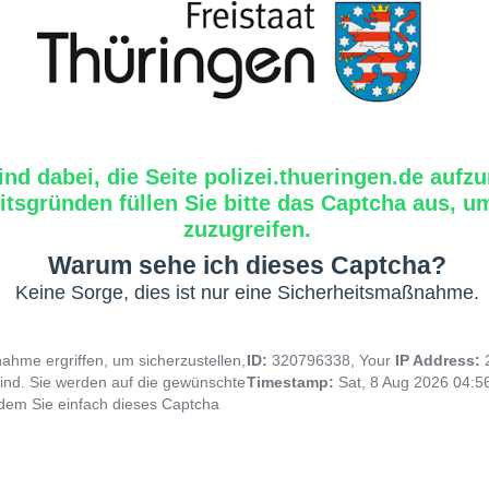
ind dabei, die Seite polizei.thueringen.de aufzu
tsgründen füllen Sie bitte das Captcha aus, um
zuzugreifen.
Warum sehe ich dieses Captcha?
Keine Sorge, dies ist nur eine Sicherheitsmaßnahme.
hme ergriffen, um sicherzustellen,
ID:
320796338, Your
IP Address:
ind. Sie werden auf die gewünschte
Timestamp:
Sat, 8 Aug 2026 04:
indem Sie einfach dieses Captcha