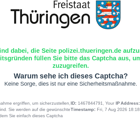
ind dabei, die Seite polizei.thueringen.de aufzu
tsgründen füllen Sie bitte das Captcha aus, um
zuzugreifen.
Warum sehe ich dieses Captcha?
Keine Sorge, dies ist nur eine Sicherheitsmaßnahme.
hme ergriffen, um sicherzustellen,
ID:
1467844791, Your
IP Address
ind. Sie werden auf die gewünschte
Timestamp:
Fri, 7 Aug 2026 18:1
indem Sie einfach dieses Captcha