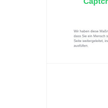
Captch
Wir haben diese Maßna
dass Sie ein Mensch s
Seite weitergeleitet, 
ausfüllen.