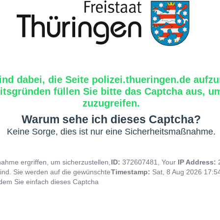
ind dabei, die Seite polizei.thueringen.de aufzu
tsgründen füllen Sie bitte das Captcha aus, um
zuzugreifen.
Warum sehe ich dieses Captcha?
Keine Sorge, dies ist nur eine Sicherheitsmaßnahme.
hme ergriffen, um sicherzustellen,
ID:
372607481, Your
IP Address:
ind. Sie werden auf die gewünschte
Timestamp:
Sat, 8 Aug 2026 17:
indem Sie einfach dieses Captcha